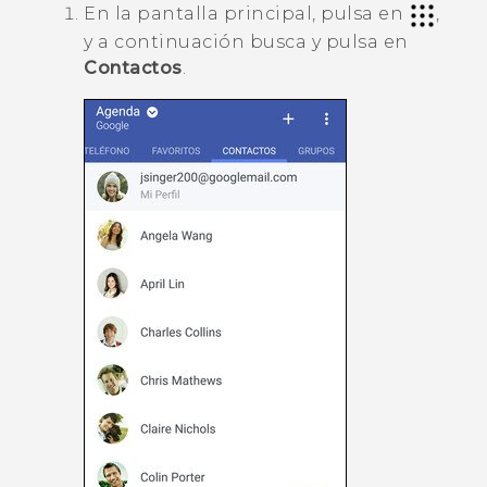
En la
pantalla principal
, pulsa en
,
y a continuación busca y pulsa en
Contactos
.