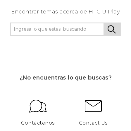
Encontrar temas acerca de HTC U Play
¿No encuentras lo que buscas?
Contáctenos
Contact Us