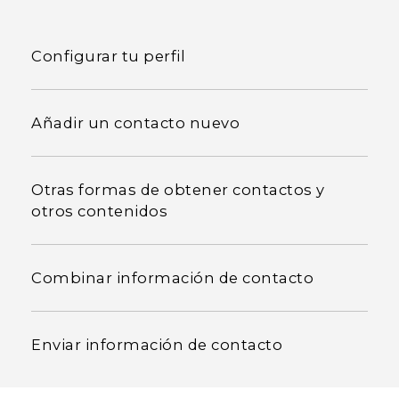
Configurar tu perfil
Añadir un contacto nuevo
Otras formas de obtener contactos y
otros contenidos
Combinar información de contacto
Enviar información de contacto