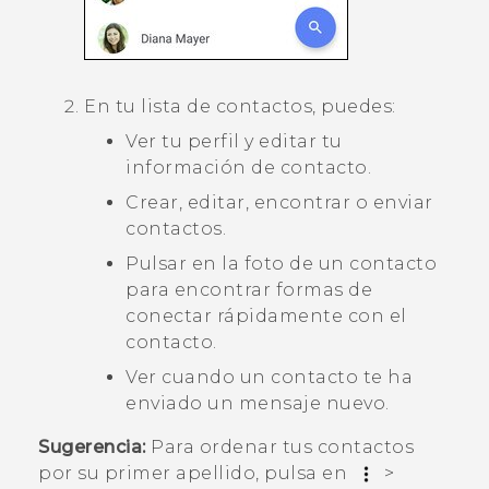
En tu lista de contactos, puedes:
Ver tu perfil y editar tu
información de contacto.
Crear, editar, encontrar o enviar
contactos.
Pulsar en la foto de un contacto
para encontrar formas de
conectar rápidamente con el
contacto.
Ver cuando un contacto te ha
enviado un mensaje nuevo.
Sugerencia:
Para ordenar tus contactos
por su primer apellido, pulsa en
>