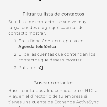
Filtrar tu lista de contactos
Si tu lista de contactos se vuelve muy
larga, puedes elegir qué cuentas de
contacto mostrar.
En la ficha
Contactos
, pulsa en
Agenda telefónica
.
Elige las cuentas que contengan los
contactos que deseas mostrar.
Pulsa en
.
Buscar contactos
Busca contactos almacenados en el
HTC U
Play
, en el directorio de tu empresa si
tienes una cuenta de Exchange
ActiveSync