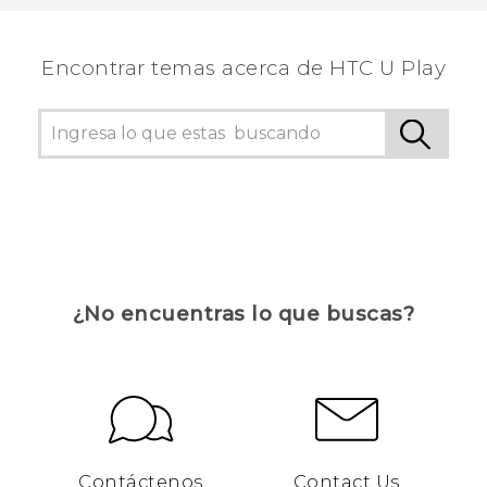
personas a ver la información más útil.
Encontrar temas acerca de HTC U Play
¿No encuentras lo que buscas?
Contáctenos
Contact Us