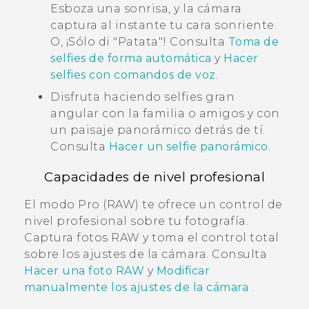
Esboza una sonrisa, y la cámara
captura al instante tu cara sonriente.
O, ¡Sólo di "‍Patata"‍! Consulta
Toma de
selfies de forma automática
y
Hacer
selfies con comandos de voz
.
Disfruta haciendo selfies gran
angular con la familia o amigos y con
un paisaje panorámico detrás de tí.
Consulta
Hacer un selfie panorámico
.
Capacidades de nivel profesional
El modo Pro (RAW) te ofrece un control de
nivel profesional sobre tu fotografía.
Captura fotos RAW y toma el control total
sobre los ajustes de la cámara. Consulta
Hacer una foto RAW
y
Modificar
manualmente los ajustes de la cámara
.