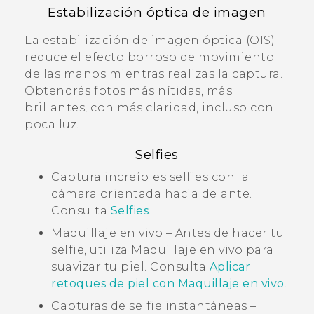
Estabilización óptica de imagen
La estabilización de imagen óptica (OIS)
reduce el efecto borroso de movimiento
de las manos mientras realizas la captura.
Obtendrás fotos más nítidas, más
brillantes, con más claridad, incluso con
poca luz.
Selfies
Captura increíbles selfies con la
cámara orientada hacia delante.
Consulta
Selfies
.
Maquillaje en vivo
– Antes de hacer tu
selfie, utiliza
Maquillaje en vivo
para
suavizar tu piel. Consulta
Aplicar
retoques de piel con
Maquillaje en vivo
.
Capturas de selfie instantáneas –