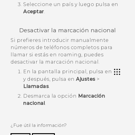
Seleccione un país y luego pulsa en
Aceptar
.
Desactivar la marcación nacional
Si prefieres introducir manualmente
números de teléfonos completos para
llamar si estás en roaming, puedes
desactivar la marcación nacional.
En la
pantalla principal
, pulsa en
y después, pulsa en
Ajustes
>
Llamadas
.
Desmarca la opción
Marcación
nacional
.
¿Fue útil la información?