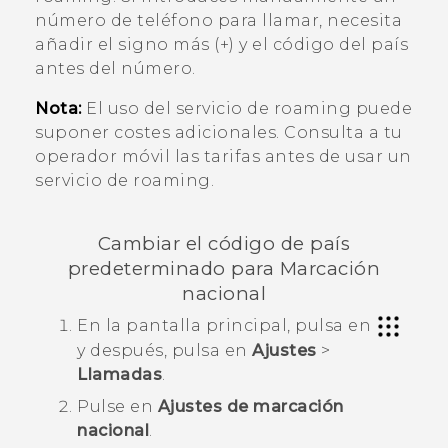
número de teléfono para llamar, necesita
añadir el signo más (+) y el código del país
antes del número.
Nota:
El uso del servicio de roaming puede
suponer costes adicionales. Consulta a tu
operador móvil las tarifas antes de usar un
servicio de roaming.
Cambiar el código de país
predeterminado para Marcación
nacional
En la
pantalla principal
, pulsa en
y después, pulsa en
Ajustes
>
Llamadas
.
Pulse en
Ajustes de marcación
nacional
.