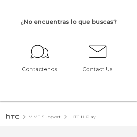
¿No encuentras lo que buscas?
Contáctenos
Contact Us
VIVE Support
HTC U Play‎