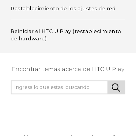
Restablecimiento de los ajustes de red
Reiniciar el HTC U Play (restablecimiento
de hardware)
Encontrar temas acerca de HTC U Play