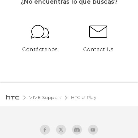
¿No encuentras lo que buscas?
Contáctenos
Contact Us
VIVE Support
HTC U Play‎