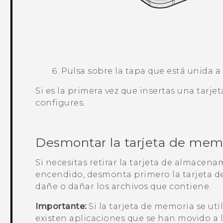
Pulsa sobre la tapa que está unida a
Si es la primera vez que insertas una tarje
configures.
Desmontar la tarjeta de mem
Si necesitas retirar la tarjeta de almacen
encendido, desmonta primero la tarjeta d
dañe o dañar los archivos que contiene.
Importante:
Si la tarjeta de memoria se u
existen aplicaciones que se han movido a la