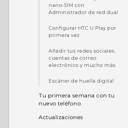
nano-SIM con
Administrador de red dual
Configurar HTC U Play por
primera vez
Añadir tus redes sociales,
cuentas de correo
electrónico y mucho más
Escáner de huella digital
Tu primera semana con tu
nuevo teléfono
Actualizaciones
Introducir texto