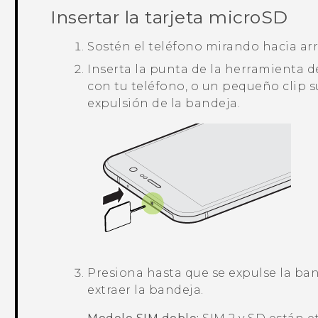
Insertar la tarjeta
microSD
Sostén el teléfono mirando hacia arr
Inserta la punta de la herramienta d
con tu teléfono, o un pequeño clip s
expulsión de la bandeja.
Presiona hasta que se expulse la ban
extraer la bandeja.