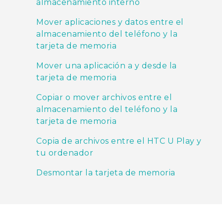
almacenamiento interno
Mover aplicaciones y datos entre el
almacenamiento del teléfono y la
tarjeta de memoria
Mover una aplicación a y desde la
tarjeta de memoria
Copiar o mover archivos entre el
almacenamiento del teléfono y la
tarjeta de memoria
Copia de archivos entre el HTC U Play y
tu ordenador
Desmontar la tarjeta de memoria