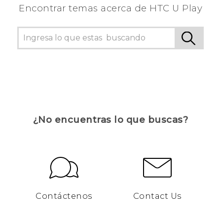
Encontrar temas acerca de HTC U Play
¿No encuentras lo que buscas?
Contáctenos
Contact Us