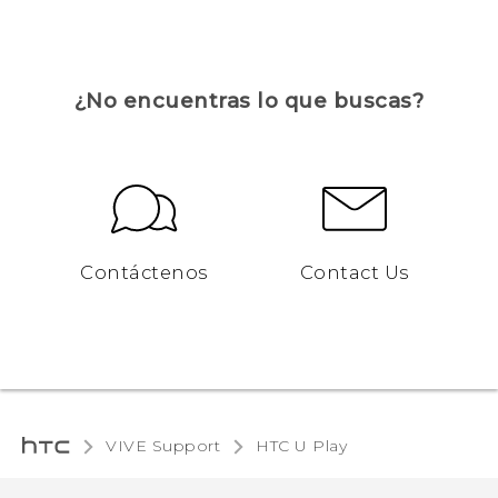
¿No encuentras lo que buscas?
Contáctenos
Contact Us
VIVE Support
HTC U Play‎