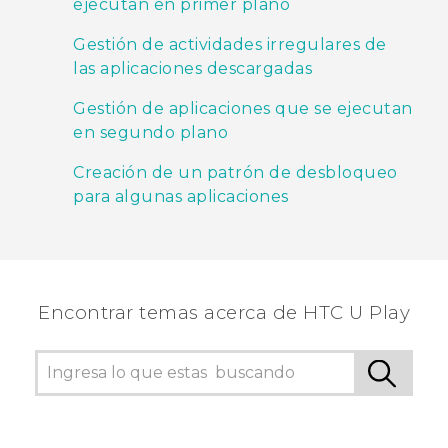
ejecutan en primer plano
Gestión de actividades irregulares de
las aplicaciones descargadas
Gestión de aplicaciones que se ejecutan
en segundo plano
Creación de un patrón de desbloqueo
para algunas aplicaciones
Encontrar temas acerca de HTC U Play