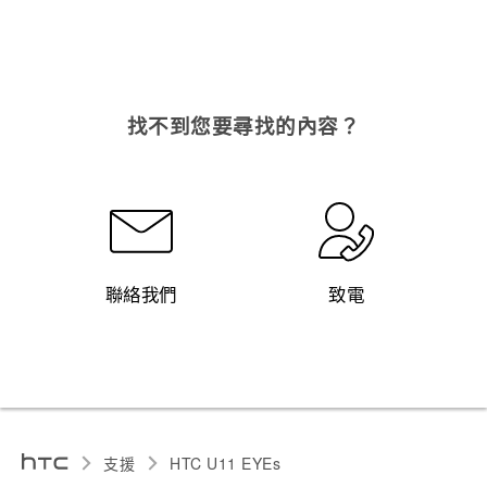
找不到您要尋找的內容？
聯絡我們
致電
支援
HTC U11 EYEs‎