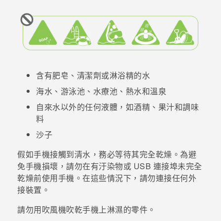
含有肥皂、清潔劑或淋浴精的水
海水、游泳池、水療池、熱水和溫泉
自來水以外的任何液體，如酒精、果汁和調味
料
沙子
假如手機接觸到清水，務必等待其完全乾燥。為避
免手機損壞，請勿在有汙染物或 USB 連接埠未完全
乾燥前使用手機。在這些情況下，請勿連接任何外
接裝置。
請勿用吹風機吹乾手機上淋濕的零件。