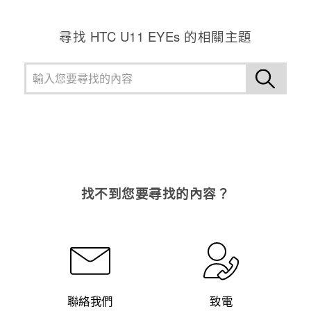
尋找 HTC U11 EYEs 的相關主題
找不到您要尋找的內容？
聯絡我們
致電