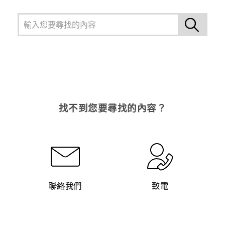
找不到您要尋找的內容？
聯絡我們
致電