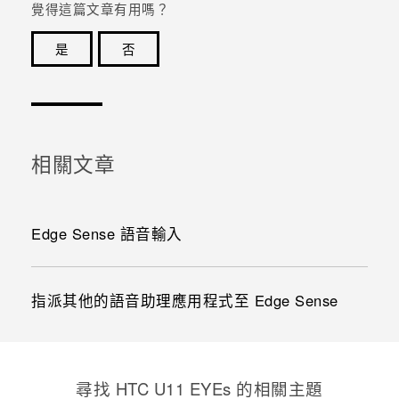
覺得這篇文章有用嗎？
是
否
感謝您！您的意見回報可協助他人查看最實用的資訊。
相關文章
Edge Sense 語音輸入
指派其他的語音助理應用程式至 Edge Sense
尋找 HTC U11 EYEs 的相關主題