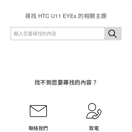
尋找 HTC U11 EYEs 的相關主題
找不到您要尋找的內容？
聯絡我們
致電