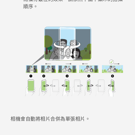
順序。
相機會自動將相片合併為單張相片。