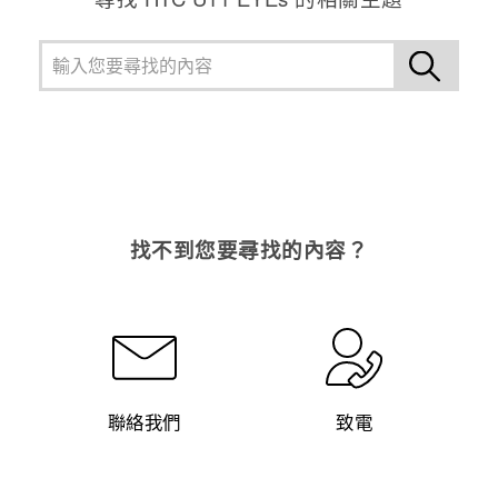
找不到您要尋找的內容？
聯絡我們
致電