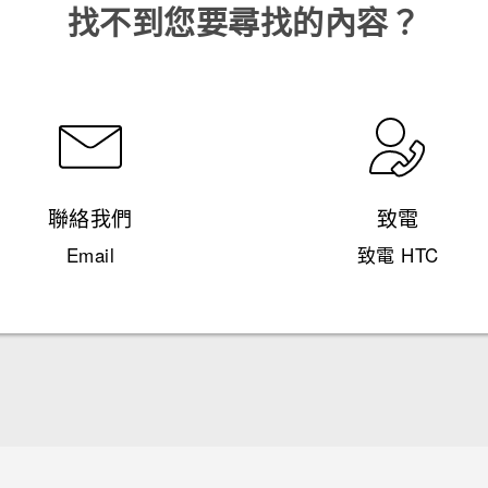
找不到您要尋找的內容？
聯絡我們
致電
Email
致電 HTC