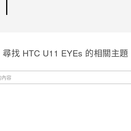
尋找 HTC U11 EYEs 的相關主題