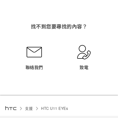
找不到您要尋找的內容？
聯絡我們
致電
支援
HTC U11 EYEs‎