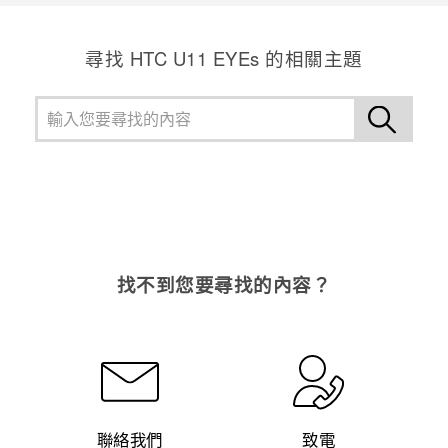
尋找 HTC U11 EYEs 的相關主題
找不到您要尋找的內容？
聯絡我們
致電