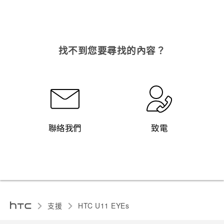
找不到您要尋找的內容？
聯絡我們
致電
支援
HTC U11 EYEs‎