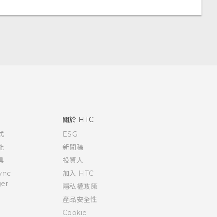
關於 HTC
式
ESG
能
新聞稿
具
投資人
ync
加入 HTC
er
隱私權政策
產品安全性
Cookie