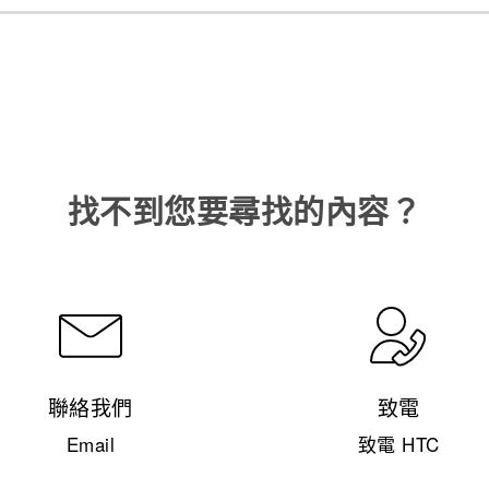
找不到您要尋找的內容？
聯絡我們
致電
Email
致電 HTC