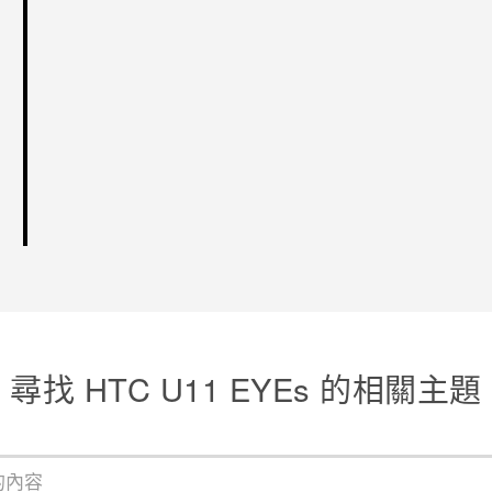
尋找 HTC U11 EYEs 的相關主題