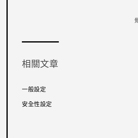
感謝您！
相關文章
一般設定
安全性設定