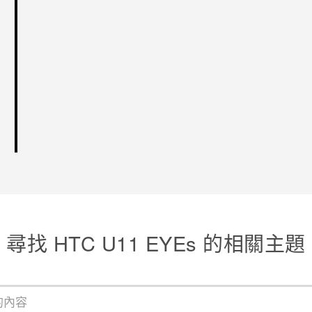
尋找 HTC U11 EYEs 的相關主題