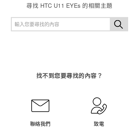
尋找 HTC U11 EYEs 的相關主題
找不到您要尋找的內容？
聯絡我們
致電