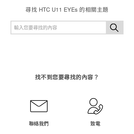
尋找 HTC U11 EYEs 的相關主題
登入
找不到您要尋找的內容？
聯絡我們
致電