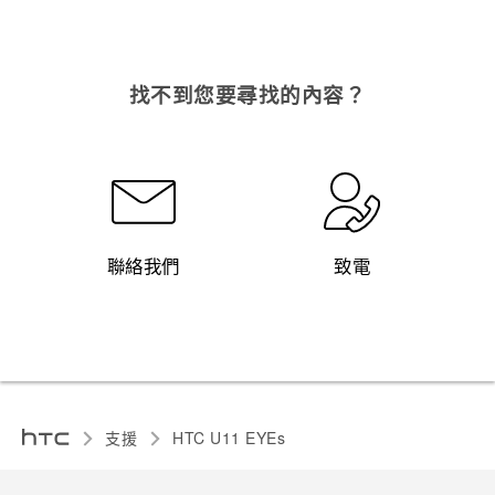
登入
找不到您要尋找的內容？
聯絡我們
致電
支援
HTC U11 EYEs‎