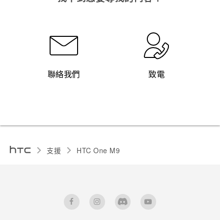
聯絡我們
致電
支援
HTC One M9‎