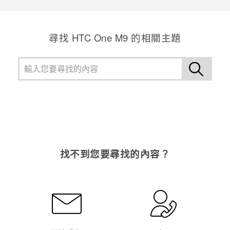
尋找 HTC One M9 的相關主題
找不到您要尋找的內容？