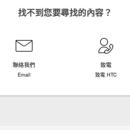
找不到您要尋找的內容？
聯絡我們
致電
Email
致電 HTC