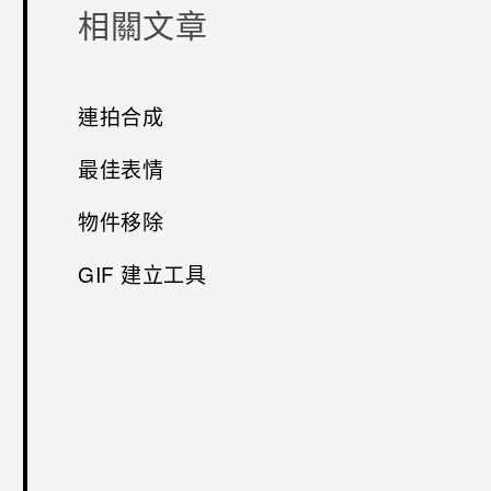
相關文章
連拍合成
最佳表情
物件移除
GIF 建立工具