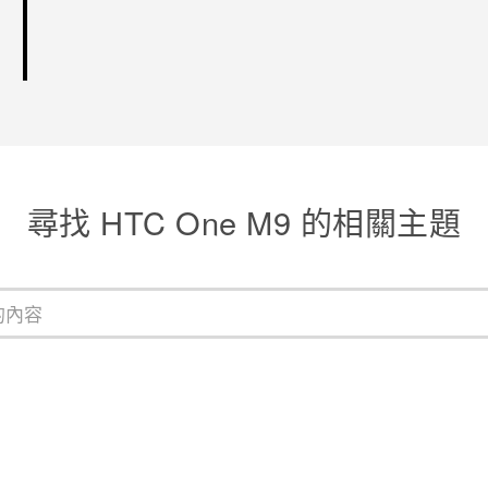
尋找 HTC One M9 的相關主題