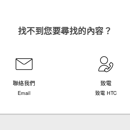
找不到您要尋找的內容？
聯絡我們
致電
Email
致電 HTC