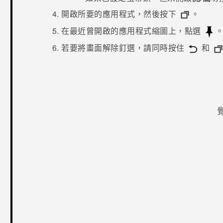
開啟所要的應用程式，然後按下
。
在最近曾開啟的應用程式縮圖上，點選
若要將畫面解除釘選，請同時按住
和
感謝您！