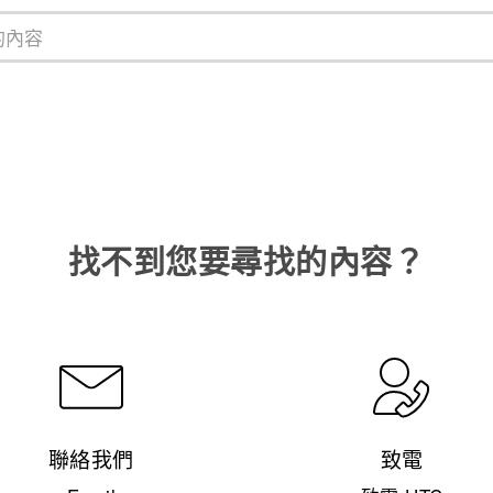
找不到您要尋找的內容？
聯絡我們
致電