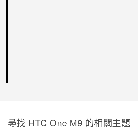
尋找 HTC One M9 的相關主題