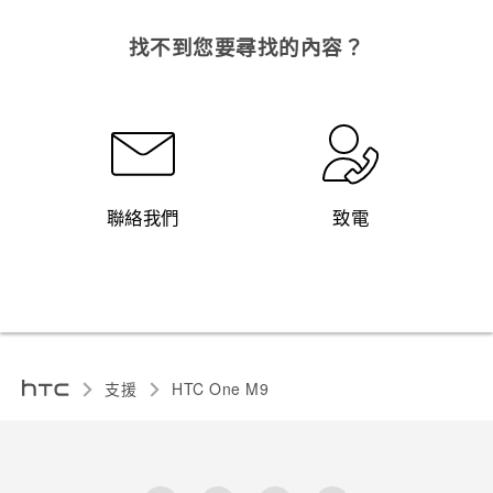
找不到您要尋找的內容？
聯絡我們
致電
支援
HTC One M9‎