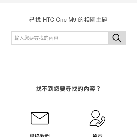
尋找 HTC One M9 的相關主題
找不到您要尋找的內容？
聯絡我們
致電