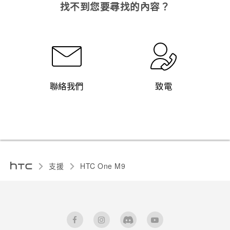
找不到您要尋找的內容？
聯絡我們
致電
支援
HTC One M9‎