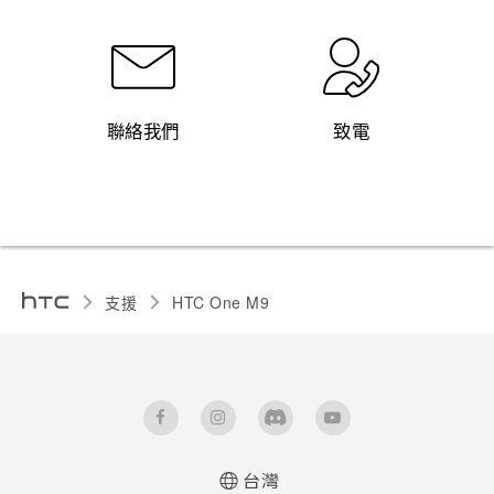
聯絡我們
致電
支援
HTC One M9‎
台灣