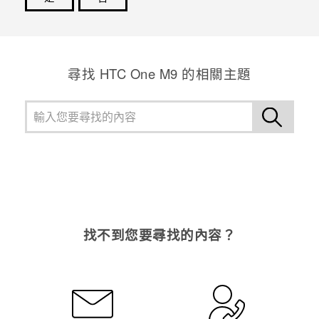
感謝您！您的意見回報可協助他人查看最實用的資訊。
尋找 HTC One M9 的相關主題
找不到您要尋找的內容？