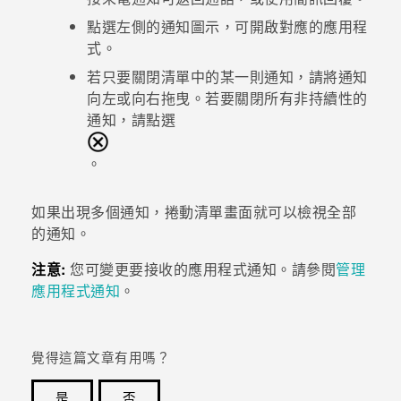
點選左側的通知圖示，可開啟對應的應用程
式。
若只要關閉清單中的某一則通知，請將通知
向左或向右拖曳。若要關閉所有非持續性的
通知，請點選
。
如果出現多個通知，捲動清單畫面就可以檢視全部
的通知。
注意:
您可變更要接收的應用程式通知。請參閱
管理
應用程式通知
。
覺得這篇文章有用嗎？
是
否