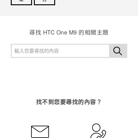
感謝您！您的意見回報可協助他人查看最實用的資訊。
尋找 HTC One M9 的相關主題
找不到您要尋找的內容？