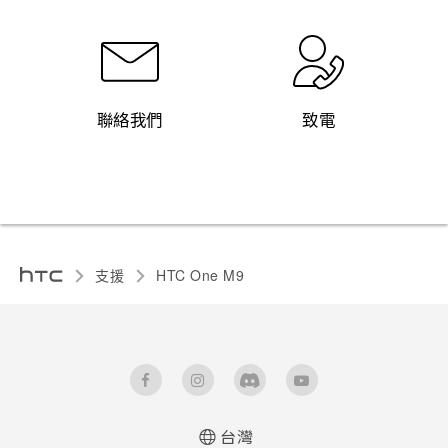
聯絡我們
致電
支援
HTC One M9‎
台灣