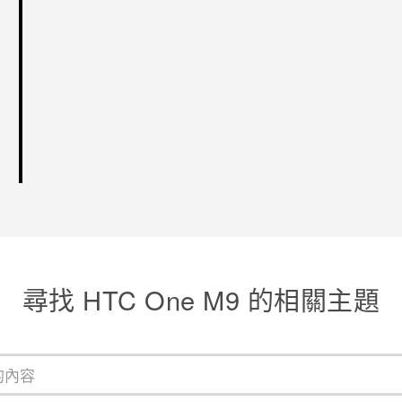
尋找 HTC One M9 的相關主題