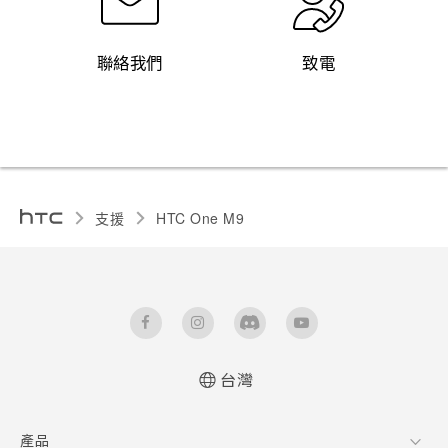
聯絡我們
致電
支援
HTC One M9‎
台灣
快速入門手冊
產品
使用手冊