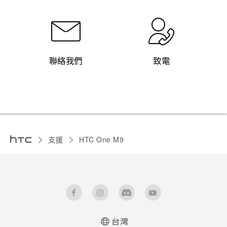
聯絡我們
致電
支援
HTC One M9‎
台灣