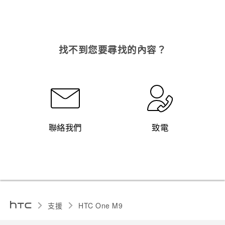
找不到您要尋找的內容？
聯絡我們
致電
支援
HTC One M9‎