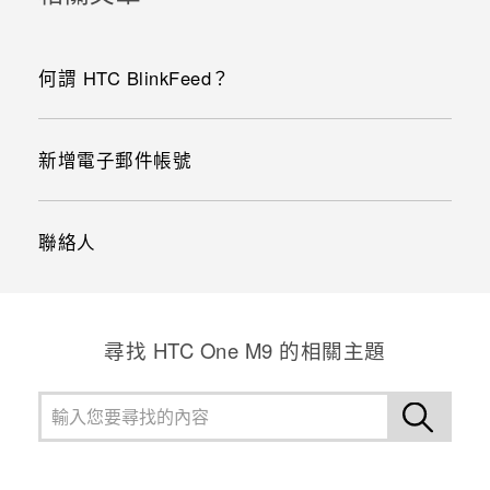
何謂 HTC BlinkFeed？
新增電子郵件帳號
聯絡人
尋找 HTC One M9 的相關主題