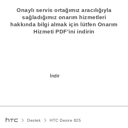
Onaylı servis ortağımız aracılığıyla
sağladığımız onarım hizmetleri
hakkında bilgi almak için lütfen Onarım
Hizmeti PDF'ini indirin
İndir
Destek
HTC Desire 825‎