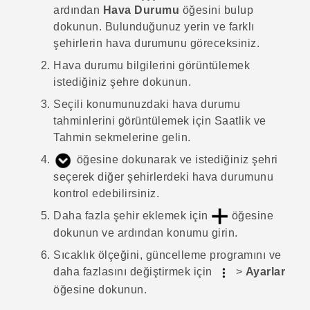
ardından
Hava Durumu
öğesini bulup
dokunun.
Bulunduğunuz yerin ve farklı
şehirlerin hava durumunu göreceksiniz.
Hava durumu bilgilerini görüntülemek
istediğiniz şehre dokunun.
Seçili konumunuzdaki hava durumu
tahminlerini görüntülemek için
Saatlik
ve
Tahmin
sekmelerine gelin.
öğesine dokunarak ve istediğiniz şehri
seçerek diğer şehirlerdeki hava durumunu
kontrol edebilirsiniz.
Daha fazla şehir eklemek için
öğesine
dokunun ve ardından konumu girin.
Sıcaklık ölçeğini, güncelleme programını ve
daha fazlasını değiştirmek için
>
Ayarlar
öğesine dokunun.