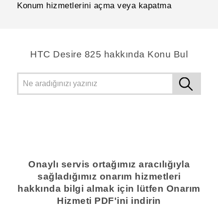
Konum hizmetlerini açma veya kapatma
HTC Desire 825 hakkında Konu Bul
Onaylı servis ortağımız aracılığıyla
sağladığımız onarım hizmetleri
hakkında bilgi almak için lütfen Onarım
Hizmeti PDF'ini indirin