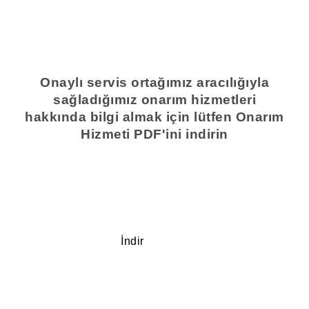
Onaylı servis ortağımız aracılığıyla
sağladığımız onarım hizmetleri
hakkında bilgi almak için lütfen Onarım
Hizmeti PDF'ini indirin
İndir