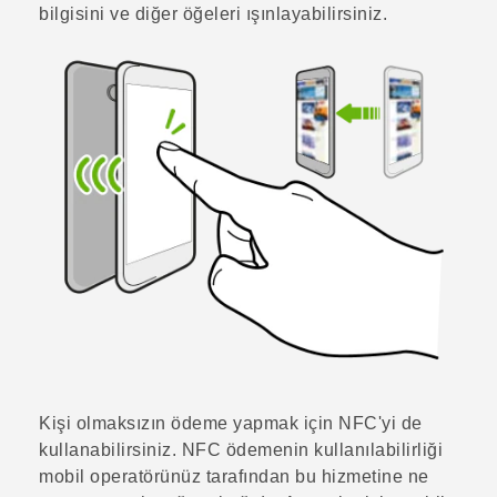
bilgisini ve diğer öğeleri ışınlayabilirsiniz.
Kişi olmaksızın ödeme yapmak için NFC'yi de
kullanabilirsiniz. NFC ödemenin kullanılabilirliği
mobil operatörünüz tarafından bu hizmetine ne