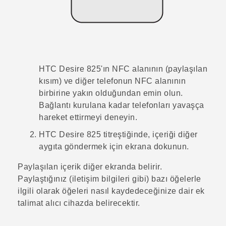
HTC Desire 825
'ın NFC alanının (paylaşılan
kısım) ve diğer telefonun NFC alanının
birbirine yakın olduğundan emin olun.
Bağlantı kurulana kadar telefonları yavaşça
hareket ettirmeyi deneyin.
HTC Desire 825
titreştiğinde, içeriği diğer
aygıta göndermek için ekrana dokunun.
Paylaşılan içerik diğer ekranda belirir.
Paylaştığınız (iletişim bilgileri gibi) bazı öğelerle
ilgili olarak öğeleri nasıl kaydedeceğinize dair ek
talimat alıcı cihazda belirecektir.