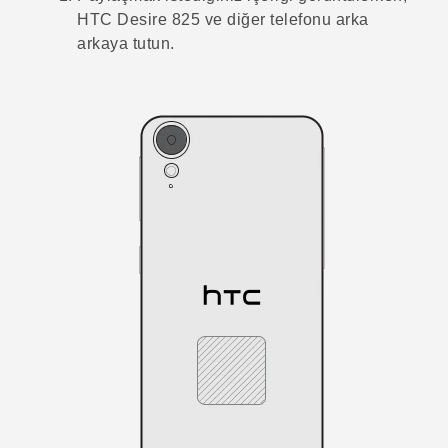
HTC Desire 825
ve diğer telefonu arka
arkaya tutun.