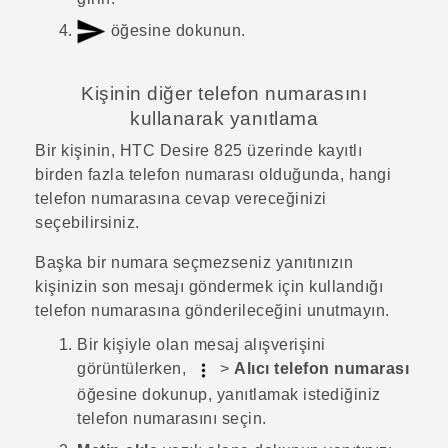
öğesine dokunun.
Kişinin diğer telefon numarasını
kullanarak yanıtlama
Bir kişinin,
HTC Desire 825
üzerinde kayıtlı
birden fazla telefon numarası olduğunda, hangi
telefon numarasına cevap vereceğinizi
seçebilirsiniz.
Başka bir numara seçmezseniz yanıtınızın
kişinizin son mesajı göndermek için kullandığı
telefon numarasına gönderileceğini unutmayın.
Bir kişiyle olan mesaj alışverişini
görüntülerken,
>
Alıcı telefon numarası
öğesine dokunup, yanıtlamak istediğiniz
telefon numarasını seçin.