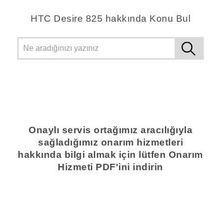
HTC Desire 825 hakkında Konu Bul
Onaylı servis ortağımız aracılığıyla
sağladığımız onarım hizmetleri
hakkında bilgi almak için lütfen Onarım
Hizmeti PDF'ini indirin