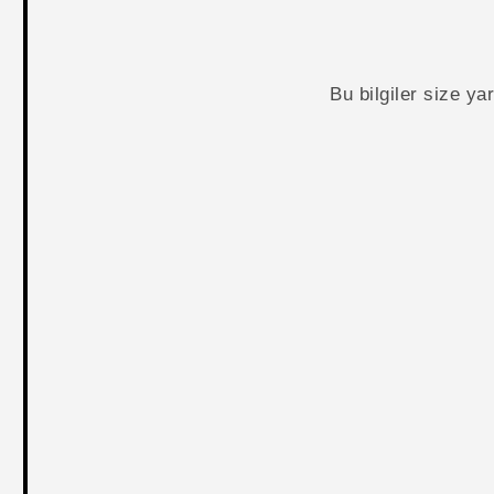
Bu bilgiler size y