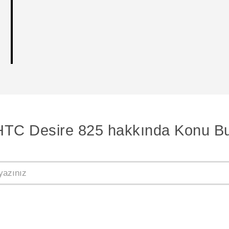
HTC Desire 825 hakkında Konu Bu