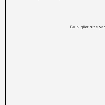
Bu bilgiler size y