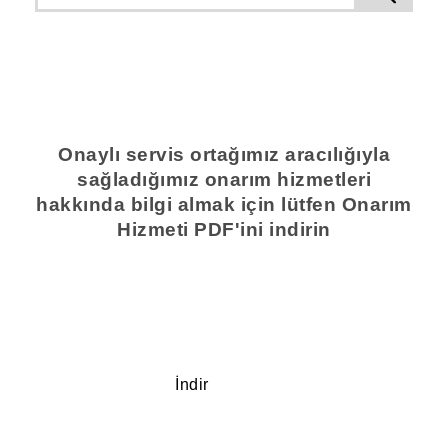
Onaylı servis ortağımız aracılığıyla
sağladığımız onarım hizmetleri
hakkında bilgi almak için lütfen Onarım
Hizmeti PDF'ini indirin
İndir