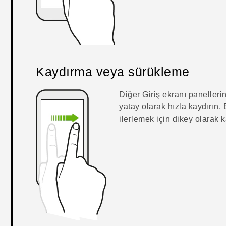
Kaydırma veya sürükleme
Diğer Giriş ekranı paneller
yatay olarak hızla kaydırın.
ilerlemek için dikey olarak k