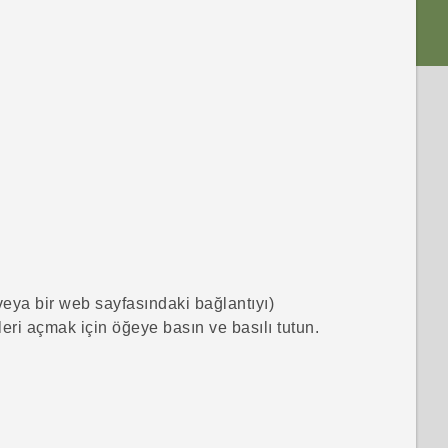
 veya bir web sayfasındaki bağlantıyı)
eri açmak için öğeye basın ve basılı tutun.