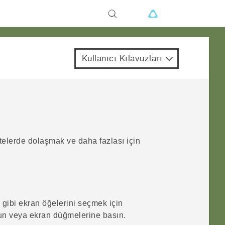
Kullanıcı Kılavuzları
elerde dolaşmak ve daha fazlası için
gibi ekran öğelerini seçmek için
n veya ekran düğmelerine basın.