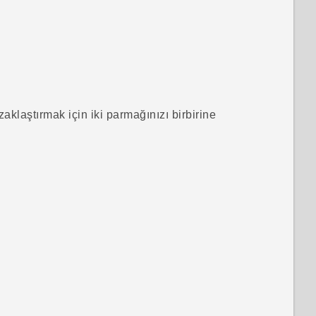
klaştırmak için iki parmağınızı birbirine