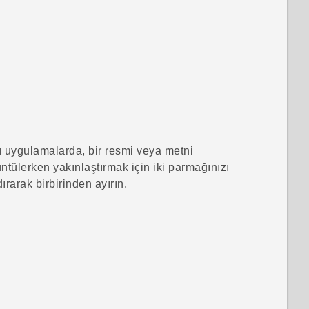
 uygulamalarda, bir resmi veya metni
ntülerken yakınlaştırmak için iki parmağınızı
ırarak birbirinden ayırın.