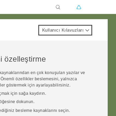
Kullanıcı Kılavuzları
 özelleştirme
kaynaklarından en çok konuşulan yazılar ve
.
Önemli özellikler
beslemesini, yalnızca
er göstermek için ayarlayabilirsiniz.
mak için sağa kaydırın.
öğesine dokunun.
diğiniz besleme kaynaklarını seçin.