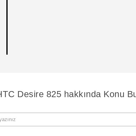
HTC Desire 825 hakkında Konu Bu