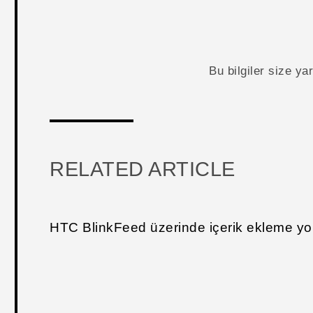
Bu bilgiler size y
RELATED ARTICLE
HTC BlinkFeed üzerinde içerik ekleme yol