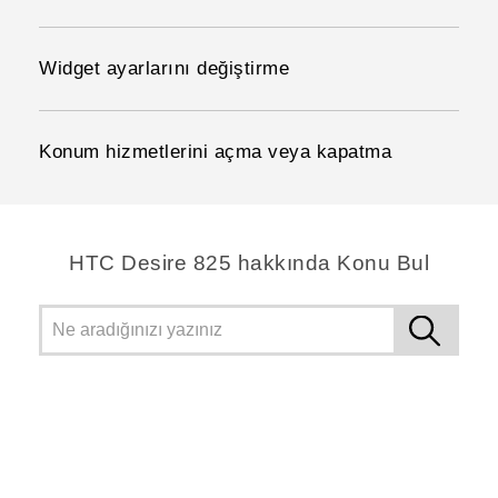
Widget ayarlarını değiştirme
Konum hizmetlerini açma veya kapatma
HTC Desire 825 hakkında Konu Bul