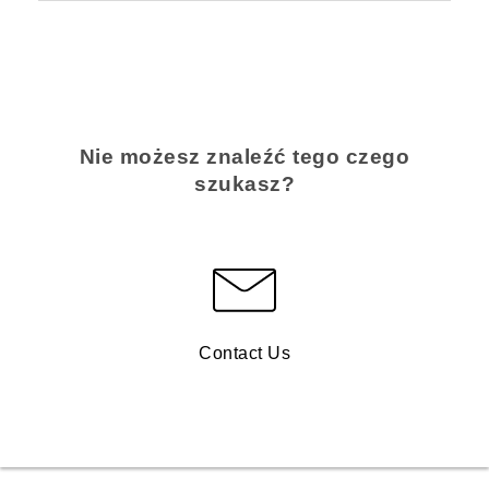
Nie możesz znaleźć tego czego
szukasz?
Contact Us